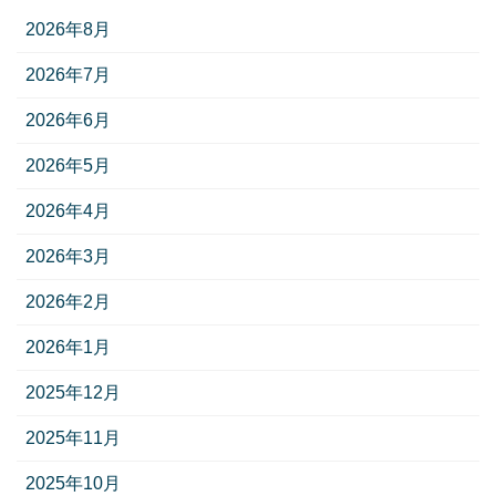
2026年8月
2026年7月
2026年6月
2026年5月
2026年4月
2026年3月
2026年2月
2026年1月
2025年12月
2025年11月
2025年10月