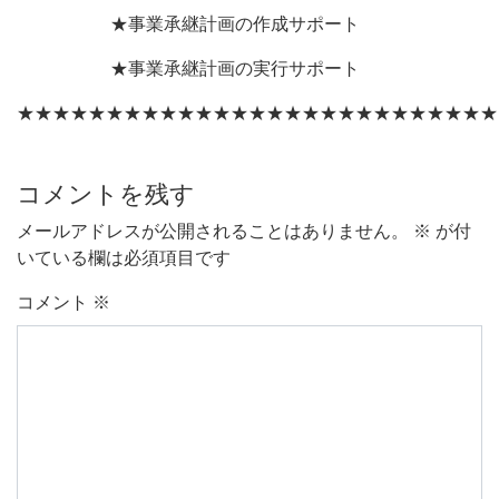
★事業承継計画の作成サポート
★事業承継計画の実行サポート
★★★★★★★★★★★★★★★★★★★★★★★★★★★
コメントを残す
メールアドレスが公開されることはありません。
※
が付
いている欄は必須項目です
コメント
※