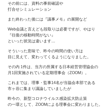
その前には、資料の事前確認や
打合せシミュレーション
また終わった後には『議事メモ』の展開など
Web会議と言えども段取りは必要ですが、やはり
『往復の移動時間がない』
といった状況は違います…
そういった意味で、昨今の時間の使い方は
目に見えて、変わってくるようになりました。
その内 1件は、当方の所属する日本経営管理協会の
月1回実施されている定期理事会（ZOOM）。
これまでは、理事・監事14名が当協会本部である
市ヶ谷に集まり議論していましたが
昨今の、新型コロナウイルス感染拡大防止策
の一環として、ZOOMによる理事会に変わりました。