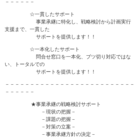
－－－－－－
☆一貫したサポート
事業承継に特化し、戦略検討から計画実行
支援まで、一貫した
サポートを提供します！！
☆一本化したサポート
問合せ窓口を一本化、ブツ切り対応ではな
い、トータルでの
サポートを提供します！！
－－－－－－－－－－－－－－－－－－－－－－－－－－
－－－－－－
★事業承継の戦略検討サポート
－現状の把握－
－課題の把握－
－対策の立案－
－事業承継方針の決定－