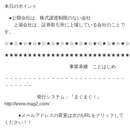
本日のポイント
●公開会社は、株式譲渡制限のない会社
上場会社は、証券取引所に上場している会社のことで
す。
☆★☆★☆★☆★☆★☆★☆★☆★☆★☆★☆★☆★☆★☆
★★★★★★★★★★★★★★★★★★★★★★★★★★★
事業承継 ことはじめ
－－－－－－－－－－－－－－－－－－－－－－－－－－
－－－－－－
発行システム：『まぐまぐ！』
http://www.mag2.com/
●メールアドレスの変更は次のURLをクリックして
ください！！