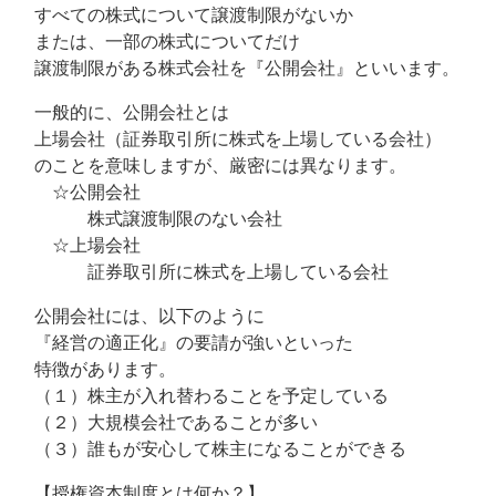
すべての株式について譲渡制限がないか
または、一部の株式についてだけ
譲渡制限がある株式会社を『公開会社』といいます。
一般的に、公開会社とは
上場会社（証券取引所に株式を上場している会社）
のことを意味しますが、厳密には異なります。
☆公開会社
株式譲渡制限のない会社
☆上場会社
証券取引所に株式を上場している会社
公開会社には、以下のように
『経営の適正化』の要請が強いといった
特徴があります。
（１）株主が入れ替わることを予定している
（２）大規模会社であることが多い
（３）誰もが安心して株主になることができる
【授権資本制度とは何か？】