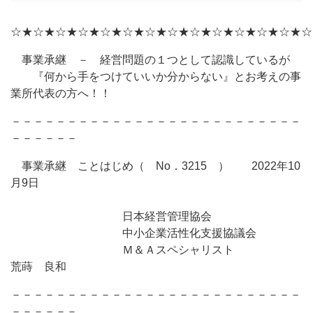
☆★☆★☆★☆★☆★☆★☆★☆★☆★☆★☆★☆★☆★☆
事業承継 － 経営問題の１つとして認識しているが
『何から手をつけていいか分からない』とお考えの事
業所代表の方へ！！
－－－－－－－－－－－－－－－－－－－－－－－－－－
－－－－－－
事業承継 ことはじめ（ No．3215 ） 2022年10
月9日
日本経営管理協会
中小企業活性化支援協議会
Ｍ＆Ａスペシャリスト
荒蒔 良和
－－－－－－－－－－－－－－－－－－－－－－－－－－
－－－－－－