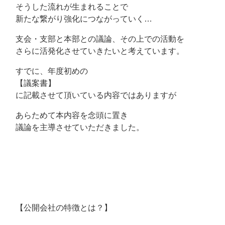
そうした流れが生まれることで
新たな繋がり強化につながっていく…
支会・支部と本部との議論、その上での活動を
さらに活発化させていきたいと考えています。
すでに、年度初めの
【議案書】
に記載させて頂いている内容ではありますが
あらためて本内容を念頭に置き
議論を主導させていただきました。
【公開会社の特徴とは？】