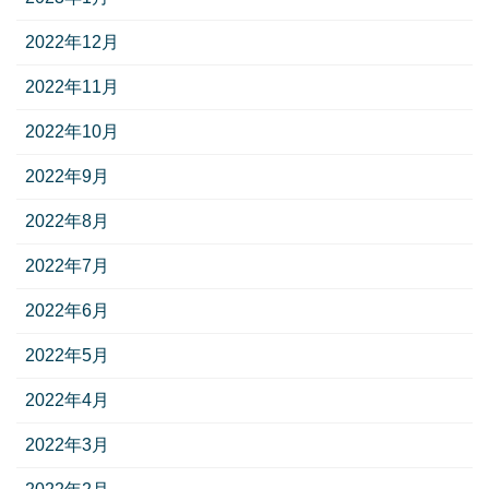
2022年12月
2022年11月
2022年10月
2022年9月
2022年8月
2022年7月
2022年6月
2022年5月
2022年4月
2022年3月