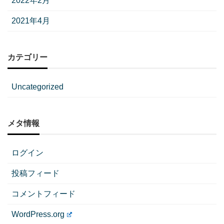
2022年2月
2021年4月
カテゴリー
Uncategorized
メタ情報
ログイン
投稿フィード
コメントフィード
WordPress.org