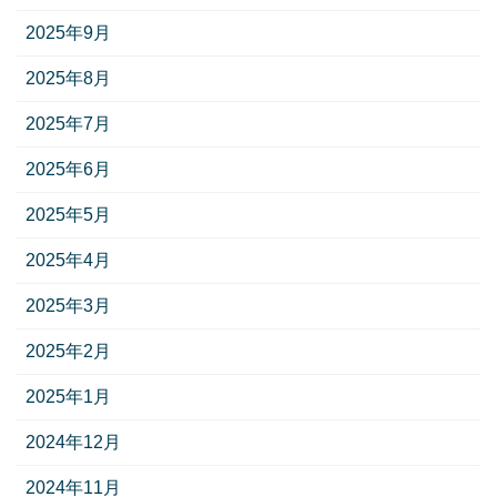
2025年9月
2025年8月
2025年7月
2025年6月
2025年5月
2025年4月
2025年3月
2025年2月
2025年1月
2024年12月
2024年11月