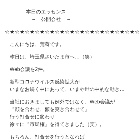
本日のエッセンス
～ 公開会社 ～
☆★☆★☆★☆★☆★☆★☆★☆★☆★☆★☆★☆★☆★☆
こんにちは、荒蒔です。
昨日は、埼玉県さいたま市へ…（笑）
Web会議を2件。
新型コロナウイルス感染拡大が
いまなお続く中にあって、いまや世の中的な動き…
当社におきましても例外ではなく、Web会議が
『顔を合わせ、額を突き合わせて』
行う打合せに変わり
徐々に『市民権』を得てきました（笑）。
もちろん、打合せを行うとなれば