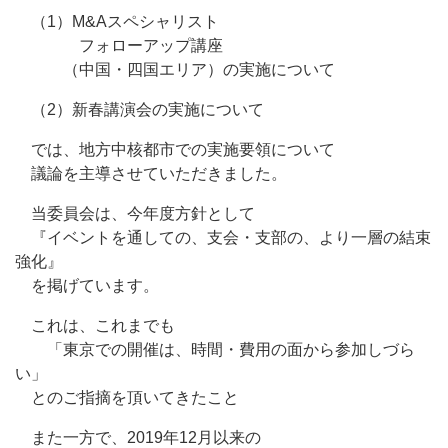
（1）M&Aスペシャリスト
フォローアップ講座
（中国・四国エリア）の実施について
（2）新春講演会の実施について
では、地方中核都市での実施要領について
議論を主導させていただきました。
当委員会は、今年度方針として
『イベントを通しての、支会・支部の、より一層の結束
強化』
を掲げています。
これは、これまでも
「東京での開催は、時間・費用の面から参加しづら
い」
とのご指摘を頂いてきたこと
また一方で、2019年12月以来の