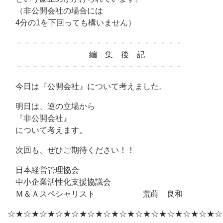
（非公開会社の場合には
4分の1を下回っても構いません）
－－－－－－－－－－－－－－－－－－－－－
編 集 後 記
－－－－－－－－－－－－－－－－－－－－－
今日は『公開会社』について考えました。
明日は、逆の立場から
『非公開会社』
について考えます。
次回も、ぜひご期待ください！！
日本経営管理協会
中小企業活性化支援協議会
Ｍ＆Ａスペシャリスト 荒蒔 良和
☆★☆★☆★☆★☆★☆★☆★☆★☆★☆★☆★☆★☆★☆