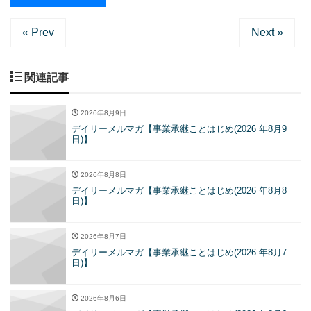
« Prev
Next »
関連記事
2026年8月9日
デイリーメルマガ【事業承継ことはじめ(2026 年8月9
日)】
2026年8月8日
デイリーメルマガ【事業承継ことはじめ(2026 年8月8
日)】
2026年8月7日
デイリーメルマガ【事業承継ことはじめ(2026 年8月7
日)】
2026年8月6日