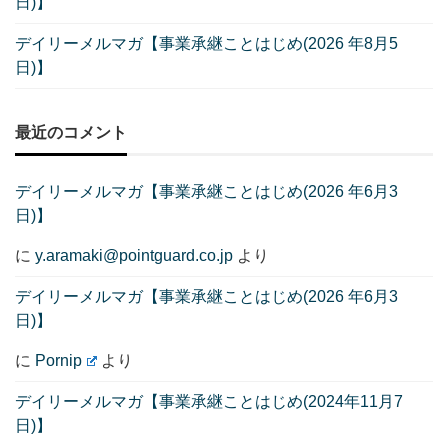
日)】
デイリーメルマガ【事業承継ことはじめ(2026 年8月5
日)】
最近のコメント
デイリーメルマガ【事業承継ことはじめ(2026 年6月3
日)】
に
y.aramaki@pointguard.co.jp
より
デイリーメルマガ【事業承継ことはじめ(2026 年6月3
日)】
に
Pornip
より
デイリーメルマガ【事業承継ことはじめ(2024年11月7
日)】