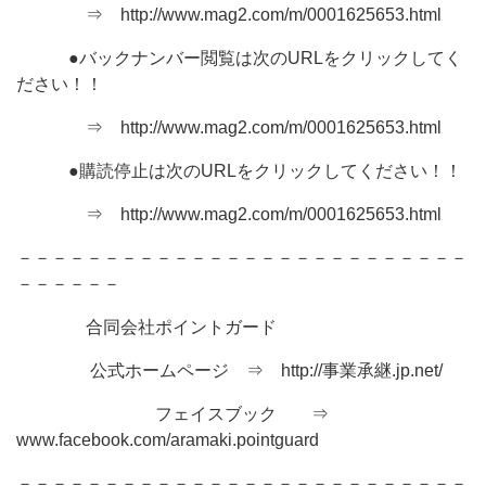
⇒ http://www.mag2.com/m/0001625653.html
●バックナンバー閲覧は次のURLをクリックしてく
ださい！！
⇒ http://www.mag2.com/m/0001625653.html
●購読停止は次のURLをクリックしてください！！
⇒ http://www.mag2.com/m/0001625653.html
－－－－－－－－－－－－－－－－－－－－－－－－－－
－－－－－－
合同会社ポイントガード
公式ホームページ ⇒ http://事業承継.jp.net/
フェイスブック ⇒
www.facebook.com/aramaki.pointguard
－－－－－－－－－－－－－－－－－－－－－－－－－－