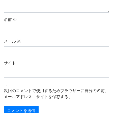
名前
※
メール
※
サイト
次回のコメントで使用するためブラウザーに自分の名前、
メールアドレス、サイトを保存する。