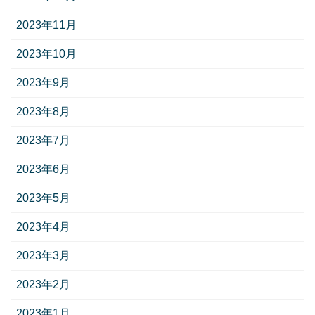
2023年11月
2023年10月
2023年9月
2023年8月
2023年7月
2023年6月
2023年5月
2023年4月
2023年3月
2023年2月
2023年1月