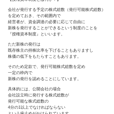
会社が発行する予定の株式総数（発行可能株式総数）
を定めておき、その範囲内で
経営者が、資金調達の必要に応じて自由に
新株を発行することができるという制度のことを
『授権資本制度』といいます。
ただ新株の発行は
既存株主の持株比率を下げることもありますし
株価の低下をもたらすこともあります。
そのため定款で、発行可能株式総数を定め
一定の枠内で
新株の発行を認めることにしています。
具体的には、公開会社の場合
会社設立時に発行する株式総数が
発行可能な株式総数の
4分の1以上でなければならない
という歯止めがかけられています。