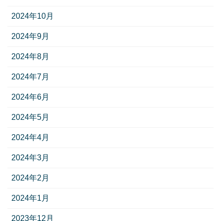
2024年10月
2024年9月
2024年8月
2024年7月
2024年6月
2024年5月
2024年4月
2024年3月
2024年2月
2024年1月
2023年12月