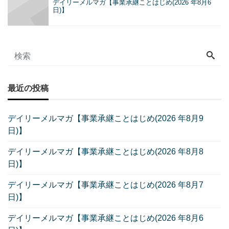
デイリーメルマガ【事業承継ことはじめ(2026 年8月6
日)】
最近の投稿
デイリーメルマガ【事業承継ことはじめ(2026 年8月9
日)】
デイリーメルマガ【事業承継ことはじめ(2026 年8月8
日)】
デイリーメルマガ【事業承継ことはじめ(2026 年8月7
日)】
デイリーメルマガ【事業承継ことはじめ(2026 年8月6