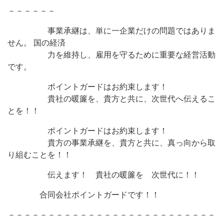
－－－－－－
事業承継は、単に一企業だけの問題ではありま
せん。 国の経済
力を維持し、雇用を守るために重要な経営活動
です。
ポイントガードはお約束します！
貴社の暖簾を、貴方と共に、次世代へ伝えるこ
とを！！
ポイントガードはお約束します！
貴方の事業承継を、貴方と共に、真っ向から取
り組むことを！！
伝えます！ 貴社の暖簾を 次世代に！！
合同会社ポイントガードです！！
－－－－－－－－－－－－－－－－－－－－－－－－－－