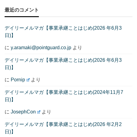
最近のコメント
デイリーメルマガ【事業承継ことはじめ(2026 年6月3
日)】
に
y.aramaki@pointguard.co.jp
より
デイリーメルマガ【事業承継ことはじめ(2026 年6月3
日)】
に
Pornip
より
デイリーメルマガ【事業承継ことはじめ(2024年11月7
日)】
に
JosephCon
より
デイリーメルマガ【事業承継ことはじめ(2026 年2月2
日)】