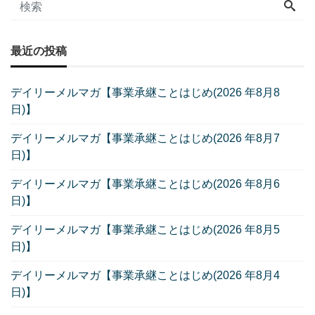
最近の投稿
デイリーメルマガ【事業承継ことはじめ(2026 年8月8
日)】
デイリーメルマガ【事業承継ことはじめ(2026 年8月7
日)】
デイリーメルマガ【事業承継ことはじめ(2026 年8月6
日)】
デイリーメルマガ【事業承継ことはじめ(2026 年8月5
日)】
デイリーメルマガ【事業承継ことはじめ(2026 年8月4
日)】